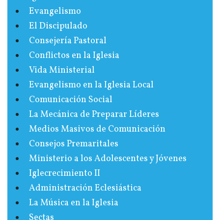
Evangelismo
El Discipulado
Consejería Pastoral
Conflictos en la Iglesia
Vida Ministerial
Evangelismo en la Iglesia Local
Comunicación Social
La Mecánica de Preparar Líderes
Medios Masivos de Comunicación
Consejos Premaritales
Ministerio a los Adolescentes y Jóvenes
Iglecrecimiento II
Administración Eclesiástica
La Música en la Iglesia
Sectas