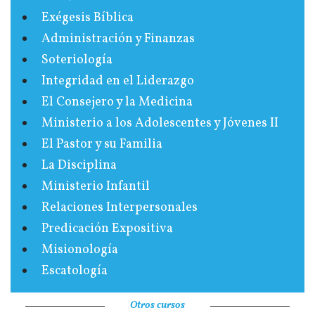
Exégesis Bíblica
Administración y Finanzas
Soteriología
Integridad en el Liderazgo
El Consejero y la Medicina
Ministerio a los Adolescentes y Jóvenes II
El Pastor y su Familia
La Disciplina
Ministerio Infantil
Relaciones Interpersonales
Predicación Expositiva
Misionología
Escatología
Otros cursos