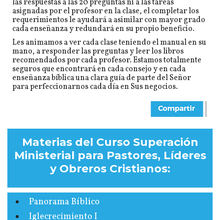
las respuestas a las 20 preguntas ni a las tareas
asignadas por el profesor en la clase, el completar los
requerimientos le ayudará a asimilar con mayor grado
cada enseñanza y redundará en su propio beneficio.
Les animamos a ver cada clase teniendo el manual en su
mano, a responder las preguntas y leer los libros
recomendados por cada profesor. Estamos totalmente
seguros que encontrará en cada consejo y en cada
enseñanza bíblica una clara guía de parte del Señor
para perfeccionarnos cada día en Sus negocios.
Materias del Curso Superación
Ministerial para Pastores, Líderes
y Obreros Cristianos:
Panorama Bíblico
Iglecrecimiento I